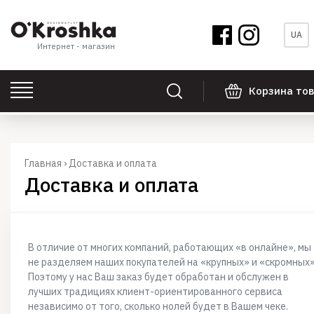
UA
Интернет - магазин
Корзина то
Главная
›
Доставка и оплата
Доставка и оплата
В отличие от многих компаний, работающих «в онлайне», мы
не разделяем наших покупателей на «крупных» и «скромных»
Поэтому у нас Ваш заказ будет обработан и обслужен в
лучших традициях клиент-ориентированного сервиса
независимо от того, сколько нолей будет в Вашем чеке.