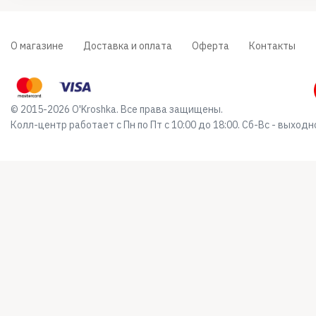
О магазине
Доставка и оплата
Оферта
Контакты
© 2015-2026 O'Kroshka. Все права защищены.
Колл-центр работает с Пн по Пт с 10:00 до 18:00. Сб-Вс - выходн